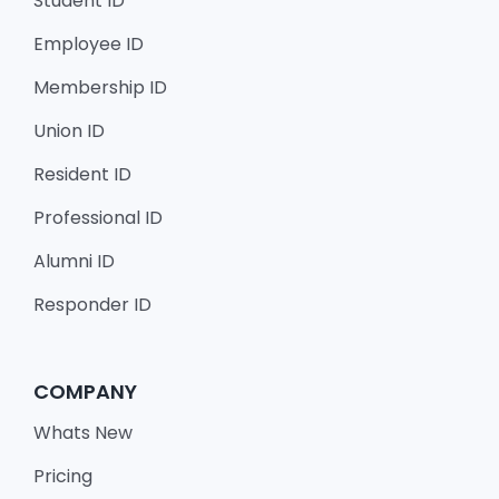
Student ID
Employee ID
Membership ID
Union ID
Resident ID
Professional ID
Alumni ID
Responder ID
COMPANY
Whats New
Pricing