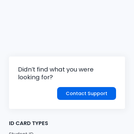
Didn’t find what you were
looking for?
Contact Support
ID CARD TYPES