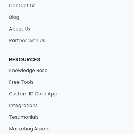
Contact Us
Blog
About Us
Partner with Us
RESOURCES
Knowledge Base
Free Tools
Custom ID Card App
Integrations
Testimonials
Marketing Assets